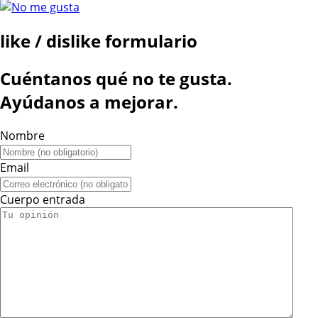
like / dislike formulario
Cuéntanos qué no te gusta.
Ayúdanos a mejorar.
Nombre
Email
Cuerpo entrada