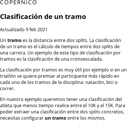
COPÉRNICO
Clasificación de un tramo
Actualizado 9 feb 2021
Un
tramo
es la distancia entre dos splits. La clasificación
de un tramo es el cálculo de tiempos entre dos splits de
una carrera. Un ejemplo de este tipo de clasificación por
tramos es la clasificación de una cronoescalada.
La clasificación por tramos es muy útil por ejemplo si en un
triatlón se quiere premiar al participante más rápido en
cada uno de los tramos de la disciplina: natación, bici o
correr.
En nuestro ejemplo queremos tener una clasificación del
atleta que menos tiempo realice entre el 10K y el 15K. Para
poder extraer una clasificación entre dos splits concretos,
necesitas configurar
un tramo
entre los mismos.