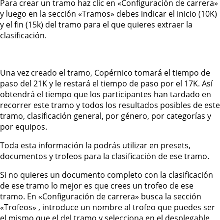
Para crear un tramo haz clic en «Configuración de carrera»
y luego en la sección «Tramos» debes indicar el inicio (10K)
y el fin (15k) del tramo para el que quieres extraer la
clasificación.
Una vez creado el tramo, Copérnico tomará el tiempo de
paso del 21K y le restará el tiempo de paso por el 17K. Así
obtendrá el tiempo que los participantes han tardado en
recorrer este tramo y todos los resultados posibles de este
tramo, clasificación general, por género, por categorías y
por equipos.
Toda esta información la podrás utilizar en presets,
documentos y trofeos para la clasificación de ese tramo.
Si no quieres un documento completo con la clasificación
de ese tramo lo mejor es que crees un trofeo de ese
tramo. En «Configuración de carrera» busca la sección
«Trofeos» , introduce un nombre al trofeo que puedes ser
el mismo que el del tramo y selecciona en el desplegable