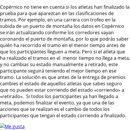
Copérnico no tiene en cuenta si los atletas han finalizado la
prueba para que aparezcan en las clasificaciones de
tramos. Por ejemplo, en una carrera con trofeo en la
subida de un puerto de montaña los datos en Copérnico
se irán actualizando conforme los corredores vayan
coronando el puerto de montaña, por lo que podrás saber
quién ha recorrido el tramo en el menor tiempo antes de
que los participantes lleguen a meta. Pero si el atleta que
ha realizado el tramos en el menor tiempo no llega a meta,
y no cambias su estado manualmente a retirado, este
participante seguirá teniendo el mejor tiempo en ese
tramo. La solución es que antes de la entrega de premios
cambies el estado de aquellos atletas que sabes seguro
que no pueden estar corriendo del estado «corriendo» a
«retirado». Si todos los participantes ya han llegado a
meta, podemos finalizar el evento, ya que una de las
acciones que se realizan es el cambio de todos los
participantes que tengan el estado corriendo a finalizado.