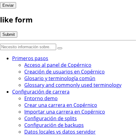
like form
Primeros pasos
Acceso al panel de Copérnico
Creación de usuarios en Copérnico
Glosario y terminología común
Glossary and commonly used terminology
Configuración de carrera
Entorno demo
Crear una carrera en Copérnico
Importar una carrera en Copérnico
Configuración de splits
Configuración de backups
Datos locales vs datos servidor