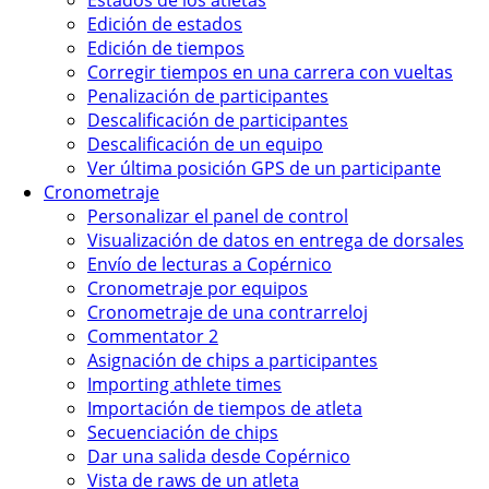
Edición de estados
Edición de tiempos
Corregir tiempos en una carrera con vueltas
Penalización de participantes
Descalificación de participantes
Descalificación de un equipo
Ver última posición GPS de un participante
Cronometraje
Personalizar el panel de control
Visualización de datos en entrega de dorsales
Envío de lecturas a Copérnico
Cronometraje por equipos
Cronometraje de una contrarreloj
Commentator 2
Asignación de chips a participantes
Importing athlete times
Importación de tiempos de atleta
Secuenciación de chips
Dar una salida desde Copérnico
Vista de raws de un atleta