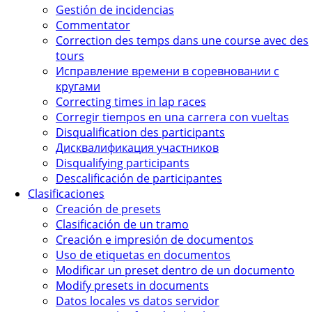
Gestión de incidencias
Commentator
Correction des temps dans une course avec des
tours
Исправление времени в соревновании с
кругами
Correcting times in lap races
Corregir tiempos en una carrera con vueltas
Disqualification des participants
Дисквалификация участников
Disqualifying participants
Descalificación de participantes
Clasificaciones
Creación de presets
Clasificación de un tramo
Creación e impresión de documentos
Uso de etiquetas en documentos
Modificar un preset dentro de un documento
Modify presets in documents
Datos locales vs datos servidor