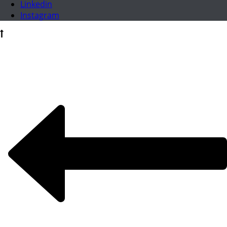
Linkedin
Instagram