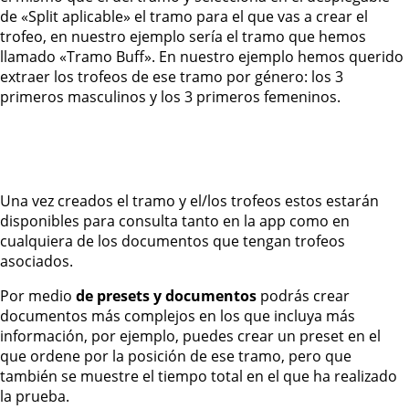
de «Split aplicable» el tramo para el que vas a crear el
trofeo, en nuestro ejemplo sería el tramo que hemos
llamado «Tramo Buff». En nuestro ejemplo hemos querido
extraer los trofeos de ese tramo por género: los 3
primeros masculinos y los 3 primeros femeninos.
Una vez creados el tramo y el/los trofeos estos estarán
disponibles para consulta tanto en la app como en
cualquiera de los documentos que tengan trofeos
asociados.
Por medio
de presets y documentos
podrás crear
documentos más complejos en los que incluya más
información, por ejemplo, puedes crear un preset en el
que ordene por la posición de ese tramo, pero que
también se muestre el tiempo total en el que ha realizado
la prueba.