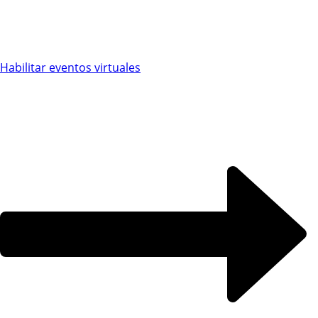
Habilitar eventos virtuales