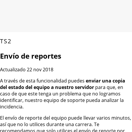
TS2
Envío de reportes
Actualizado 22 nov 2018
A través de esta funcionalidad puedes
enviar una copia
del estado del equipo a nuestro servidor
para que, en
caso de que este tenga un problema que no logramos
identificar, nuestro equipo de soporte pueda analizar la
incidencia.
El envío de reporte del equipo puede llevar varios minutos,
así que no lo utilices durante una carrera. Te
recomendamos que solo utilices el envío de reporte por