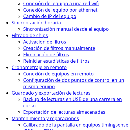
Conexión del equipo a una red wifi
Conexión del equipo por ethernet
Cambio de IP del equipo
Sincronización horaria
Sincronización manual desde el equipo
Filtrado de chips
Activación de filtros
Creación de filtros manualmente
Eliminación de filtros
Reiniciar estadísticas de filtros
Cronometraje en remoto
Conexión de equipos en remoto
Configuración de dos puntos de control en un
mismo equipo
Guardado y exportación de lecturas
Backup de lecturas en USB de una carrera en
curso
Exportación de lecturas almacenadas
Mantenimiento y reparaciones
Calibrado de la pantalla en equipos timingsense