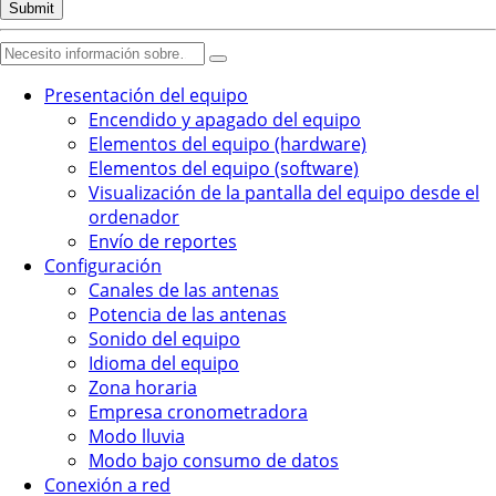
Presentación del equipo
Encendido y apagado del equipo
Elementos del equipo (hardware)
Elementos del equipo (software)
Visualización de la pantalla del equipo desde el
ordenador
Envío de reportes
Configuración
Canales de las antenas
Potencia de las antenas
Sonido del equipo
Idioma del equipo
Zona horaria
Empresa cronometradora
Modo lluvia
Modo bajo consumo de datos
Conexión a red