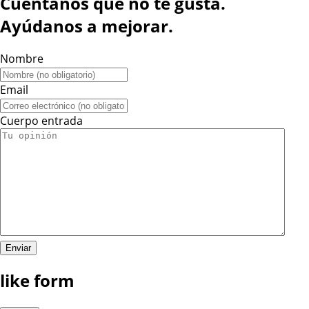
Cuéntanos qué no te gusta.
Ayúdanos a mejorar.
Nombre
Email
Cuerpo entrada
like form