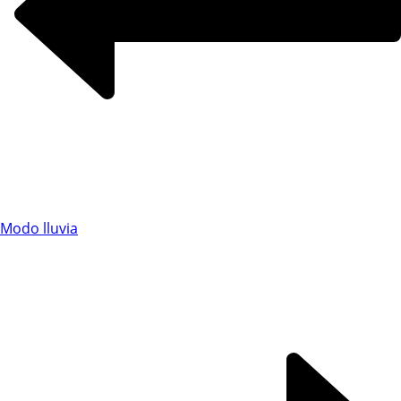
Modo lluvia