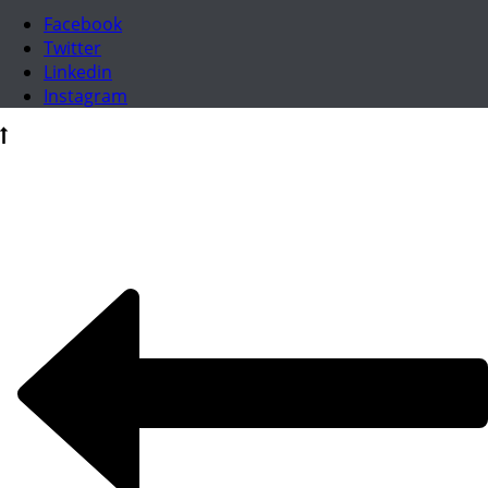
Facebook
Twitter
Linkedin
Instagram