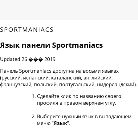
SPORTMANIACS
Язык панели Sportmaniacs
Updated 26 ��� 2019
Панель Sportmaniacs доступна на восьми языках
(русский, испанский, каталанский, английский,
французский, польский, португальский, нидерландский).
Сделайте клик по названию своего
профиля в правом верхнем углу.
Выберите нужный язык в выпадающем
меню “
Язык
”.