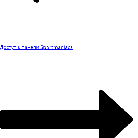
Доступ к панели Sportmaniacs