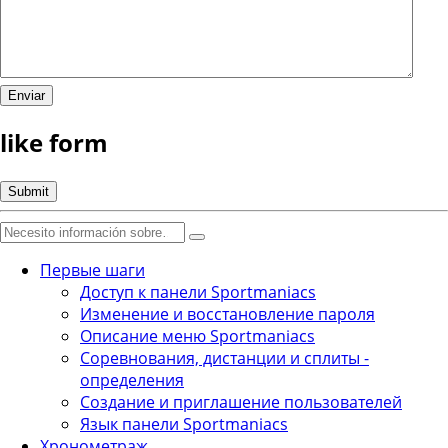
like form
Первые шаги
Доступ к панели Sportmaniacs
Изменение и восстановление пароля
Описание меню Sportmaniacs
Соревнования, дистанции и сплиты -
определения
Создание и приглашение пользователей
Язык панели Sportmaniacs
Хронометраж