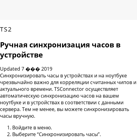
TS2
Ручная синхронизация часов в
устройстве
Updated 7 ��� 2019
Синхронизировать часы в устройствах и на ноутбуке
чрезвычайно важно для корреляции считанных чипов и
актуального времени. TSConnector осуществляет
автоматическую синхронизацию часов на вашем
ноутбуке и в устройствах в соответствии с данными
сервера. Тем не менее, вы можете синхронизировать
часы вручную.
Войдите в меню.
Выберите “Синхронизировать часы”.