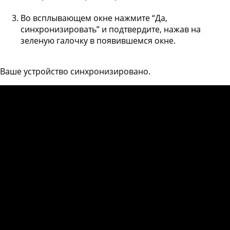
Во всплывающем окне нажмите “Да,
синхронизировать” и подтвердите, нажав на
зеленую галочку в появившемся окне.
Ваше устройство синхронизировано.