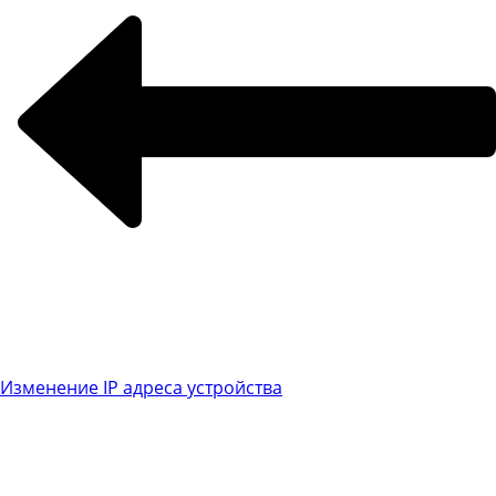
Изменение IP адреса устройства