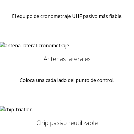
El equipo de cronometraje UHF pasivo más fiable.
Antenas laterales
Coloca una cada lado del punto de control.
Chip pasivo reutilizable