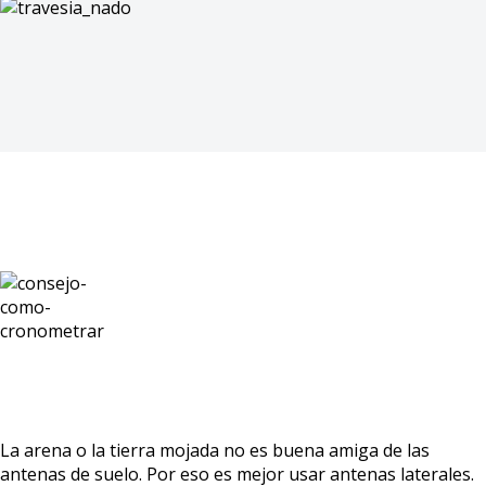
Consejo
La arena o la tierra mojada no es buena amiga de las
antenas de suelo. Por eso es mejor usar antenas laterales.