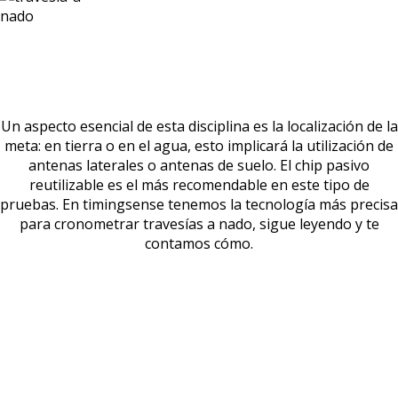
Cronometrar una travesía a nado
Un aspecto esencial de esta disciplina es la localización de la
meta: en tierra o en el agua, esto implicará la utilización de
antenas laterales o antenas de suelo. El chip pasivo
reutilizable es el más recomendable en este tipo de
pruebas. En timingsense tenemos la tecnología más precisa
para cronometrar travesías a nado, sigue leyendo y te
contamos cómo.