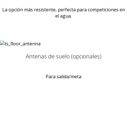
La opción más resistente, perfecta para competiciones en
el agua.
Antenas de suelo (opcionales)
Para salida/meta