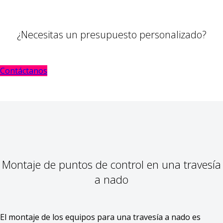
¿Necesitas un presupuesto personalizado?
Contáctanos
Montaje de puntos de control en una travesía
a nado
El montaje de los equipos para una travesía a nado es