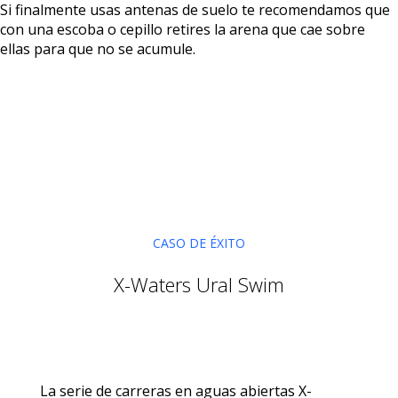
Si finalmente usas antenas de suelo te recomendamos que
con una escoba o cepillo retires la arena que cae sobre
ellas para que no se acumule.
CASO DE ÉXITO
X-Waters Ural Swim
La serie de carreras en aguas abiertas X-