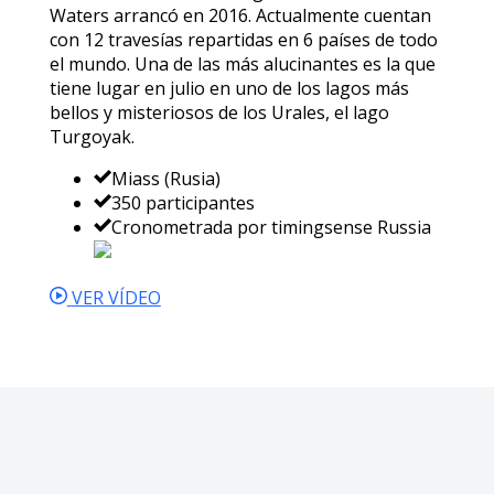
Waters arrancó en 2016. Actualmente cuentan
con 12 travesías repartidas en 6 países de todo
el mundo. Una de las más alucinantes es la que
tiene lugar en julio en uno de los lagos más
bellos y misteriosos de los Urales, el lago
Turgoyak.
Miass (Rusia)
350 participantes
Cronometrada por timingsense Russia
VER VÍDEO