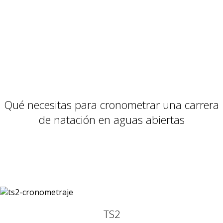
Qué necesitas para cronometrar una carrera
de natación en aguas abiertas
TS2