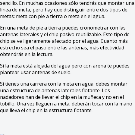
sencillo. En muchas ocasiones sólo tendrás que montar una
línea de meta, pero hay que distinguir entre dos tipos de
metas: meta con pie a tierra o meta en el agua.
En una meta de pie a tierra puedes cronometrar con las
antenas laterales y el chip pasivo reutilizable. Este tipo de
chip se ve ligeramente afectado por el agua. Cuanto más
estrecho sea el paso entre las antenas, más efectividad
obtendrás en la lectura.
Si la meta está alejada del agua pero con arena te puedes
plantear usar antenas de suelo.
Si tienes una carrera con la meta en agua, debes montar
una estructura de antenas laterales flotante. Los
nadadores han de llevar el chip en la muñeca y no en el
tobillo. Una vez lleguen a meta, deberán tocar con la mano
que lleva el chip en la estructura flotante.