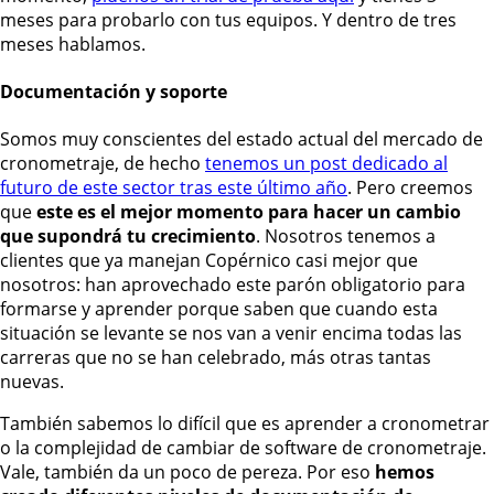
meses para probarlo con tus equipos. Y dentro de tres
meses hablamos.
Documentación y soporte
Somos muy conscientes del estado actual del mercado de
cronometraje, de hecho
tenemos un post dedicado al
futuro de este sector tras este último año
. Pero creemos
que
este es el mejor momento para hacer un cambio
que supondrá tu crecimiento
. Nosotros tenemos a
clientes que ya manejan Copérnico casi mejor que
nosotros: han aprovechado este parón obligatorio para
formarse y aprender porque saben que cuando esta
situación se levante se nos van a venir encima todas las
carreras que no se han celebrado, más otras tantas
nuevas.
También sabemos
lo difícil que es aprender a cronometrar
o la complejidad de cambiar de software de cronometraje.
Vale, también da un poco de pereza. Por eso
hemos