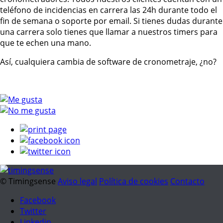
teléfono de incidencias en carrera las 24h durante todo el
fin de semana o soporte por email. Si tienes dudas durante
una carrera solo tienes que llamar a nuestros timers para
que te echen una mano.
Así, cualquiera cambia de software de cronometraje, ¿no?
© Timingsense
Aviso legal
Política de cookies
Contacto
Facebook
Twitter
Linkedin