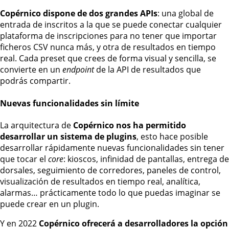
Copérnico dispone de dos grandes APIs
: una global de
entrada de inscritos a la que se puede conectar cualquier
plataforma de inscripciones para no tener que importar
ficheros CSV nunca más, y otra de resultados en tiempo
real. Cada preset que crees de forma visual y sencilla, se
convierte en un
endpoint
de la API de resultados que
podrás compartir.
Nuevas funcionalidades sin límite
La arquitectura de
Copérnico nos ha permitido
desarrollar un sistema de plugins
, esto hace posible
desarrollar rápidamente
nuevas funcionalidades sin tener
que tocar el
core
: kioscos, infinidad de pantallas, entrega de
dorsales, seguimiento de corredores, paneles de control,
visualización de resultados en tiempo real, analítica,
alarmas… prácticamente todo lo que puedas imaginar se
puede crear en un plugin.
Y en 2022
Copérnico ofrecerá a desarrolladores la opción