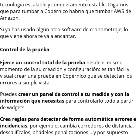
tecnología escalable y completamente estable. Digamos
que para tumbar a Copérnico habría que tumbar AWS de
Amazon.
Si ya has usado algún otro software de cronometraje, lo
que viene ahora te va a encantar.
Control de la prueba
Ejerce un control total de la prueba
desde el mismo
momento de la su creación y configuración: es tan fácil y
visual crear una prueba en Copérnico que se detectan los
errores a simple vista.
Puedes
crear un panel de control a tu medida y con la
información que necesitas
para controlarlo todo a partir
de widgets.
Crea reglas para detectar de forma automática errores e
incidencias
, por ejemplo:
cambia corredores de distancia,
descalifícalos, añádeles penalizaciones… y por supuesto