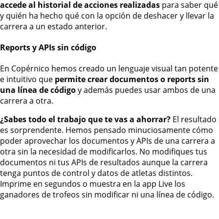
accede al historial de acciones realizadas
para saber qué
y quién ha hecho qué con la opción de deshacer y llevar la
carrera a un estado anterior.
Reports y APIs sin código
En Copérnico hemos creado un lenguaje visual tan potente
e intuitivo que
permite crear documentos o reports sin
una línea de código
y además puedes usar ambos de una
carrera a otra.
¿Sabes todo el trabajo que te vas a ahorrar?
El resultado
es sorprendente. Hemos pensado minuciosamente cómo
poder aprovechar los documentos y APIs de una carrera a
otra sin la necesidad de modificarlos. No modifiques tus
documentos ni tus APIs de resultados aunque la carrera
tenga puntos de control y datos de atletas distintos.
Imprime en segundos o muestra en la app Live los
ganadores de trofeos sin modificar ni una línea de código.