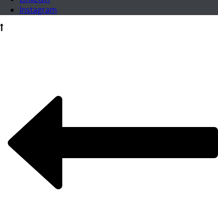
Instagram