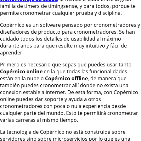
familia de timers de timingsense, y para todos, porque te
permite cronometrar cualquier prueba y disciplina.
Copérnico es un software pensado por cronometradores y
diseñadores de producto para cronometradores. Se han
cuidado todos los detalles de usabilidad al máximo
durante años para que resulte muy intuitivo y fácil de
aprender.
Primero es necesario que sepas que puedes usar tanto
Copérnico online
en la que todas las funcionalidades
están en la nube o
Copérnico offline
, de manera que
también puedes cronometrar allí donde no exista una
conexión estable a internet. De esta forma, con Copérnico
online puedes dar soporte y ayuda a otros
cronometradores con poca o nula experiencia desde
cualquier parte del mundo. Esto te permitirá cronometrar
varias carreras al mismo tiempo.
La tecnología de Copérnico no está construida sobre
servidores sino sobre microservicios por lo que es una