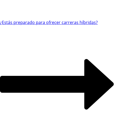
¿Estás preparado para ofrecer carreras híbridas?