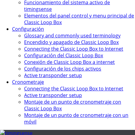
Funcionamiento del sistema activo de
timingsense
Elementos del panel control y menu principal de
Classic Loop Box
Configuración
Glossary and commonly used terminology
Encendido y apagado de Classic Loop Box
Connecting the Classic Loop Box to Internet
Configuración del Classic Loop Box
Conexión de Classic Loop Box a internet
Configuración de los chips activos
Active transponder setup
Cronometraje
Connecting the Classic Loop Box to Internet
Active transponder setup
Montaje de un punto de cronometraje con
Classic Loop Box
Montaje de un punto de cronometraje con un
móvil