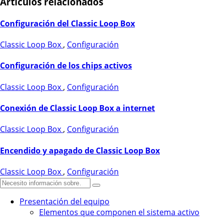
Artículos relacionados
Configuración del Classic Loop Box
Classic Loop Box
,
Configuración
Configuración de los chips activos
Classic Loop Box
,
Configuración
Conexión de Classic Loop Box a internet
Classic Loop Box
,
Configuración
Encendido y apagado de Classic Loop Box
Classic Loop Box
,
Configuración
Presentación del equipo
Elementos que componen el sistema activo