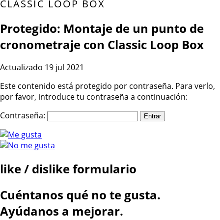
CLASSIC LOOP BOX
Protegido: Montaje de un punto de
cronometraje con Classic Loop Box
Actualizado 19 jul 2021
Este contenido está protegido por contraseña. Para verlo,
por favor, introduce tu contraseña a continuación:
Contraseña:
like / dislike formulario
Cuéntanos qué no te gusta.
Ayúdanos a mejorar.