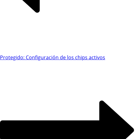
Protegido: Configuración de los chips activos