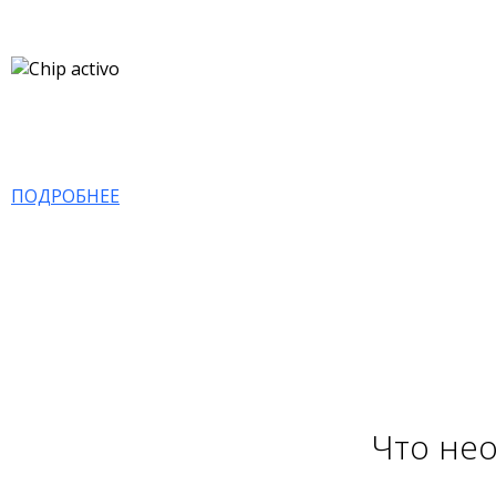
ПОДРОБНЕЕ
Что нео