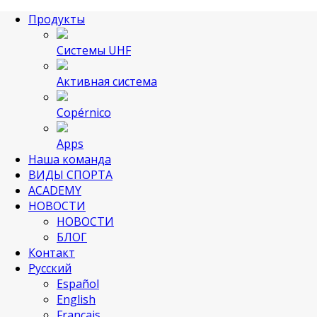
Продукты
Системы UHF
Активная система
Copérnico
Apps
Наша команда
ВИДЫ СПОРТА
ACADEMY
НОВОСТИ
НОВОСТИ
БЛОГ
Контакт
Русский
Español
English
Français