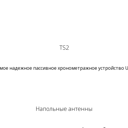
TS2
мое надежное пассивное хронометражное устройство 
Напольные антенны