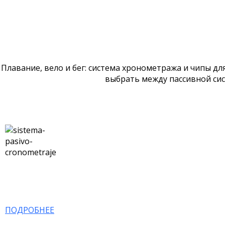
Х
Плавание, вело и бег: система хронометража и чипы дл
выбрать между пассивной сис
ПОДРОБНЕЕ