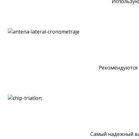
Использую
Рекомендуются 
Самый надежный ва