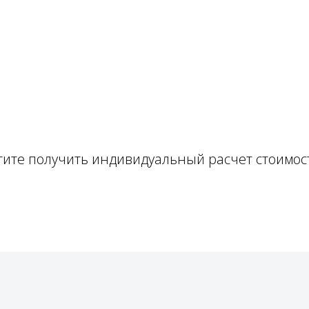
тите получить индивидуальный расчет стоимос