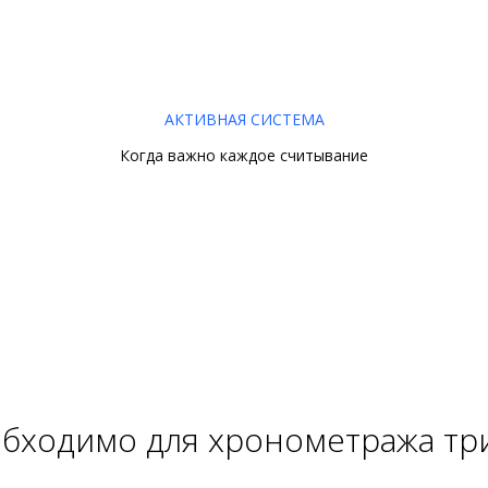
АКТИВНАЯ СИСТЕМА
Когда важно каждое считывание
бходимо для хронометража тр