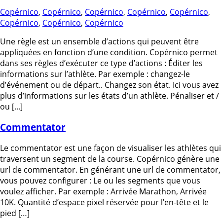
Copérnico
,
Copérnico
,
Copérnico
,
Copérnico
,
Copérnico
,
Copérnico
,
Copérnico
,
Copérnico
Une règle est un ensemble d’actions qui peuvent être
appliquées en fonction d’une condition. Copérnico permet
dans ses règles d’exécuter ce type d’actions : Éditer les
informations sur l’athlète. Par exemple : changez-le
d’événement ou de départ.. Changez son état. Ici vous avez
plus d’informations sur les états d’un athlète. Pénaliser et /
ou [...]
Commentator
Le commentator est une façon de visualiser les athlètes qui
traversent un segment de la course. Copérnico génère une
url de commentator. En générant une url de commentator,
vous pouvez configurer : Le ou les segments que vous
voulez afficher. Par exemple : Arrivée Marathon, Arrivée
10K. Quantité d’espace pixel réservée pour l’en-tête et le
pied […]